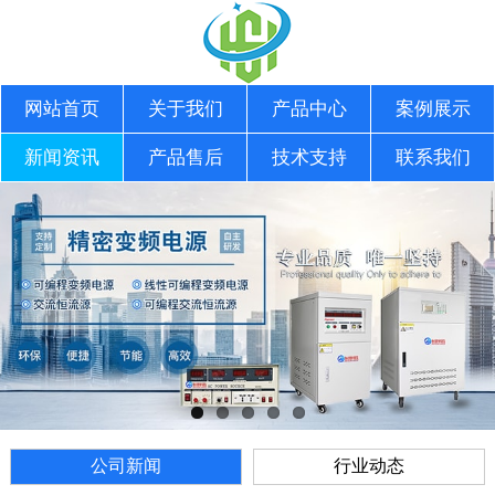
网站首页
关于我们
产品中心
案例展示
新闻资讯
产品售后
技术支持
联系我们
公司新闻
行业动态