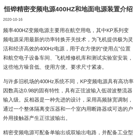
恒铧精密变频电源400HZ和地面电源装置介绍
2020-10-16
频率400HZ变频电源主要用在航空用电，其中KP系列变
频电源采用最新的功率转换开关技术，为飞机提供极为灵
活和经济高效的400Hz电源，用于在方便的“使用点”位置
和航空电子设备车间、飞机维修机库和测试实验室安装，
这些地方噪音低、使用方便。要求尺寸紧凑。
与许多旧机场的400Hz系统不同，KP变频电源具有高功率
因数高达0.98的固有特性，具有正弦波输入低谐波整流器
输入级。反相器是一种先进的设计，采用高频脉宽调制，
通过一个整体隔离变压器和一个室内用断路器或可选的户
外用接触器产生正弦波输出。
精密变频电源可配备单输出或双输出电路，并配备工业型